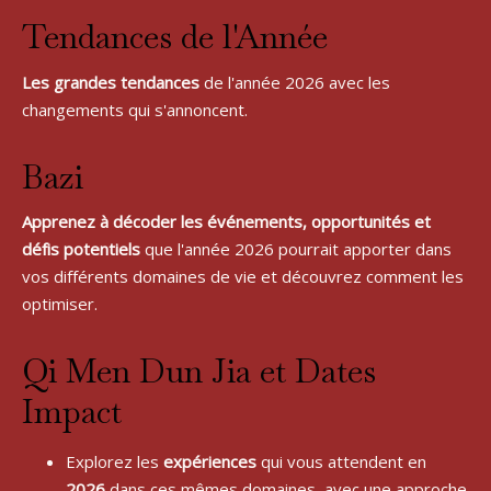
Tendances de l'Année
Les grandes tendances
 de l'année 2026 avec les 
changements qui s'annoncent.
Bazi
Apprenez à décoder les événements, opportunités et 
défis potentiels
 que l'année 2026 pourrait apporter dans 
vos différents domaines de vie et découvrez comment les 
optimiser.
Qi Men Dun Jia et Dates
Impact
Explorez les 
expériences 
qui vous attendent en 
2026 
dans ces mêmes domaines, avec une approche 