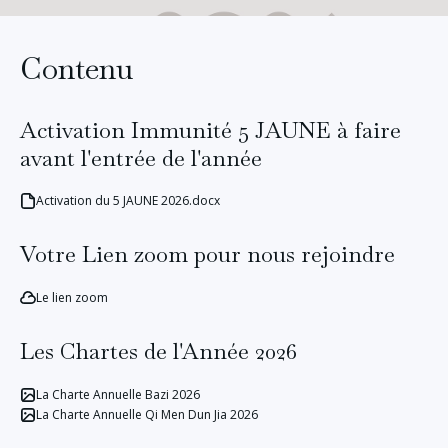
Contenu
Activation Immunité 5 JAUNE à faire
avant l'entrée de l'année
Activation du 5 JAUNE 2026.docx
Votre Lien zoom pour nous rejoindre
Le lien zoom
Les Chartes de l'Année 2026
La Charte Annuelle Bazi 2026
La Charte Annuelle Qi Men Dun Jia 2026