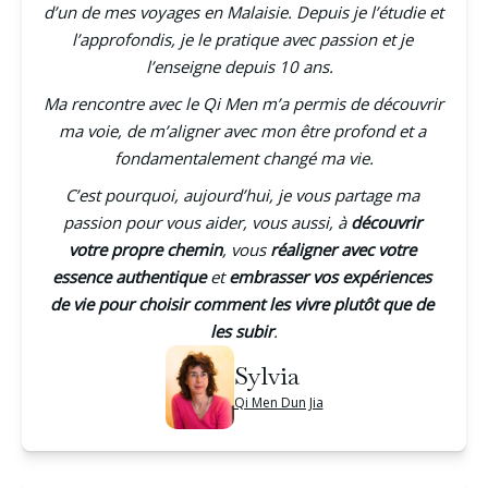
d’un de mes voyages en Malaisie. Depuis je l’étudie et 
l’approfondis, je le pratique avec passion et je 
l’enseigne depuis 10 ans.  
Ma rencontre avec le Qi Men m’a permis de découvrir 
ma voie, de m’aligner avec mon être profond et a 
fondamentalement changé ma vie.
C’est pourquoi, aujourd’hui, je vous partage ma 
passion pour vous aider, vous aussi, à 
découvrir 
votre propre chemin
, vous
 réaligner avec votre 
essence authentique
 et 
embrasser vos expériences 
de vie pour choisir comment les vivre plutôt que de 
les subir
.
Sylvia
Qi Men Dun Jia