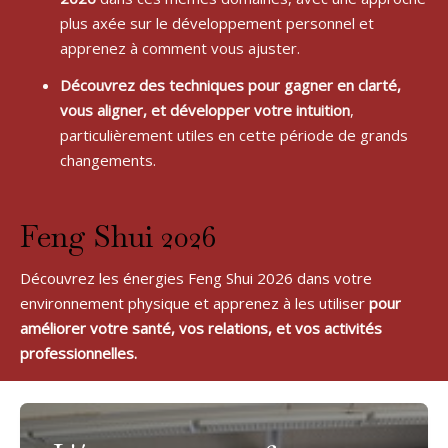
plus axée sur le développement personnel et 
apprenez à comment vous ajuster.
Découvrez des techniques pour gagner en clarté, 
vous aligner, et développer votre intuition
, 
particulièrement utiles en cette période de grands 
changements.
Feng Shui 2026
Découvrez les énergies Feng Shui 2026 dans votre 
environnement physique et apprenez à les utiliser 
pour 
améliorer votre santé, vos relations, et vos activités 
professionnelles.