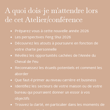
A quoi dois-je m'attendre lors
de cet Atelier/conférence
Préparez vous à cette nouvelle année 2026 
Les perspectives Feng Shui 2026
Découvrez les atouts à poursuivre en fonction de 
votre charte personnelle
Révélez les opportunités cachées de l'Année du 
Cheval de Feu
Reconnaissez les écueils potentiels et comment les 
aborder
Que faut-il primer au niveau carrière et business
Identifiez les secteurs de votre maison ou de votre 
bureau qui pourraient donner un essor à vos 
objectifs
Trouvez la clarté, en particulier dans les moments de 