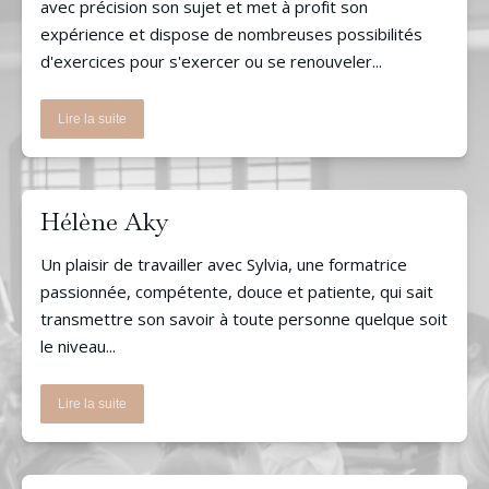
avec précision son sujet et met à profit son
expérience et dispose de nombreuses possibilités
d'exercices pour s'exercer ou se renouveler...
Lire la suite
Hélène Aky
Un plaisir de travailler avec Sylvia, une formatrice
passionnée, compétente, douce et patiente, qui sait
transmettre son savoir à toute personne quelque soit
le niveau...
Lire la suite