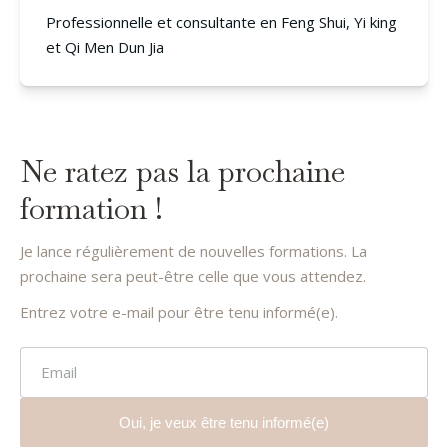
Professionnelle et consultante en Feng Shui, Yi king
et Qi Men Dun Jia
Ne ratez pas la prochaine
formation !
Je lance régulièrement de nouvelles formations. La
prochaine sera peut-être celle que vous attendez.
Entrez votre e-mail pour être tenu informé(e).
Email
Oui, je veux être tenu informé(e)