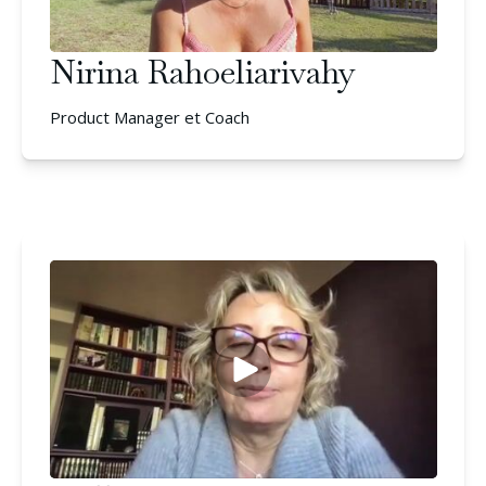
Nirina Rahoeliarivahy
Product Manager et Coach