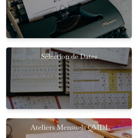
Sélection de Dates
Ateliers Mensuels QMDJ