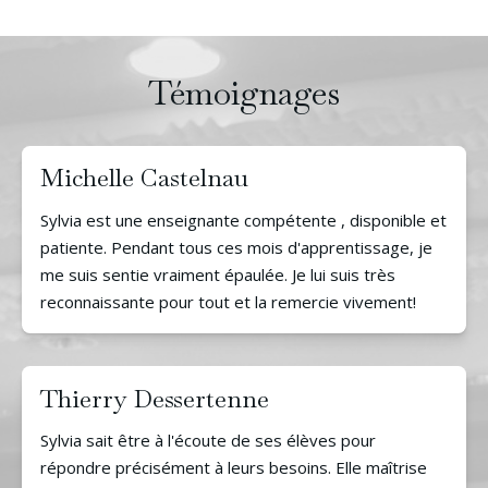
Témoignages
Michelle Castelnau
Sylvia est une enseignante compétente , disponible et
patiente. Pendant tous ces mois d'apprentissage, je
me suis sentie vraiment épaulée. Je lui suis très
reconnaissante pour tout et la remercie vivement!
Thierry Dessertenne
Sylvia sait être à l'écoute de ses élèves pour
répondre précisément à leurs besoins. Elle maîtrise