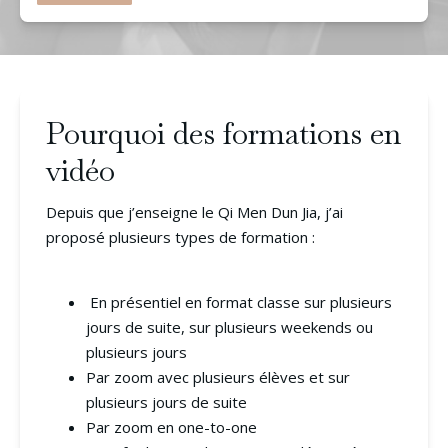
Pourquoi des formations en
vidéo
Depuis que j’enseigne le Qi Men Dun Jia, j’ai
proposé plusieurs types de formation :
En présentiel en format classe sur plusieurs
jours de suite, sur plusieurs weekends ou
plusieurs jours
Par zoom avec plusieurs élèves et sur
plusieurs jours de suite
Par zoom en one-to-one