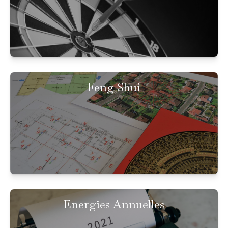
Feng Shui
Energies Annuelles