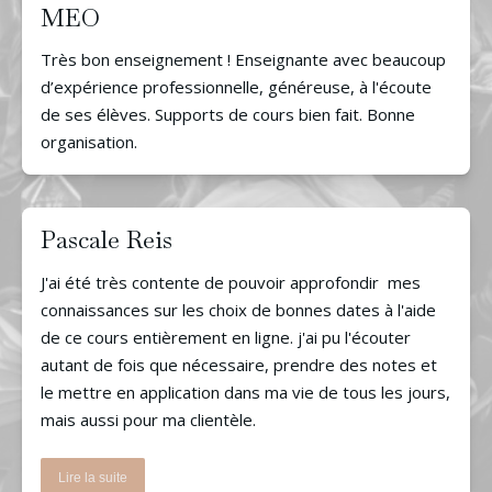
MEO
Très bon enseignement ! Enseignante avec beaucoup
d’expérience professionnelle, généreuse, à l'écoute
de ses élèves. Supports de cours bien fait. Bonne
organisation.
Pascale Reis
J'ai été très contente de pouvoir approfondir mes
connaissances sur les choix de bonnes dates à l'aide
de ce cours entièrement en ligne. j'ai pu l'écouter
autant de fois que nécessaire, prendre des notes et
le mettre en application dans ma vie de tous les jours,
mais aussi pour ma clientèle.
Lire la suite