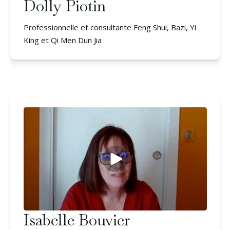
Dolly Piotin
Professionnelle et consultante Feng Shui, Bazi, Yi
King et Qi Men Dun Jia
Isabelle Bouvier