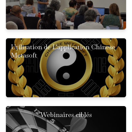
Utilisation de L'application Chinese
Metasoft
Webinaires ciblés