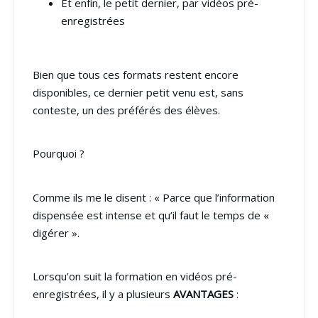
Et enfin, le petit dernier, par vidéos pré-
enregistrées
Bien que tous ces formats restent encore
disponibles, ce dernier petit venu est, sans
conteste, un des préférés des élèves.
Pourquoi ?
Comme ils me le disent : « Parce que l’information
dispensée est intense et qu’il faut le temps de «
digérer ».
Lorsqu’on suit la formation en vidéos pré-
enregistrées, il y a plusieurs
AVANTAGES
: