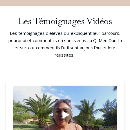
Les Témoignages Vidéos
Les témoignages d'élèves qui expliquent leur parcours,
pourquoi et comment ils en sont venus au Qi Men Dun Jia
et surtout comment ils l'utilisent aujourd'hui et leur
réussites.