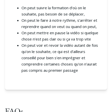
On peut suivre la formation d’où on le
souhaite, pas besoin de se déplacer,
On peut le faire à notre rythme, s’arrêter et
reprendre quand on veut ou quand on peut,
On peut mettre en pause la vidéo si quelque
chose n’est pas clair ou si ça va trop vite
On peut voir et revoir la vidéo autant de fois
qu’on le souhaite, ce qui est d’ailleurs
conseillé pour bien s’en imprégner et
comprendre certaines choses qu’on n’aurait
pas compris au premier passage
FAQs